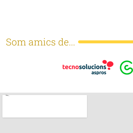
Som amics de...