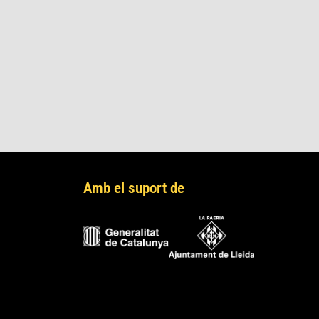
Amb el suport de