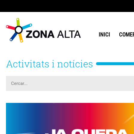
INICI
COMER
Activitats i notícies