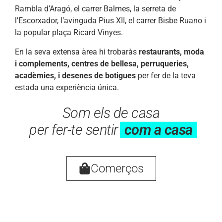
Rambla d’Aragó, el carrer Balmes, la serreta de
l’Escorxador, l’avinguda Pius XII, el carrer Bisbe Ruano i
la popular plaça Ricard Vinyes.
En la seva extensa àrea hi trobaràs
restaurants, moda
i complements, centres de bellesa, perruqueries,
acadèmies, i desenes de botigues
per fer de la teva
estada una experiència única.
Som els de casa
per fer-te sentir
com a casa
Comerços