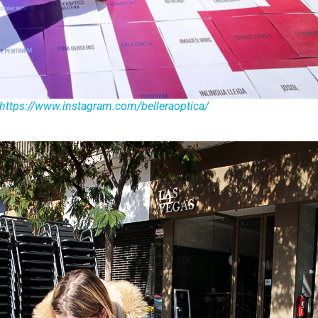
https://www.instagram.com/belleraoptica/