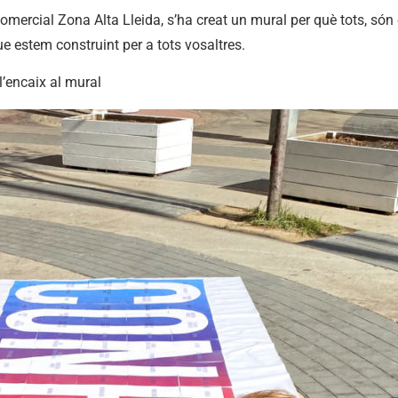
omercial Zona Alta Lleida, s’ha creat un mural per què tots, són
e estem construint per a tots vosaltres.
l’encaix al mural