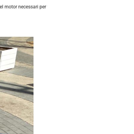
 el motor necessari per