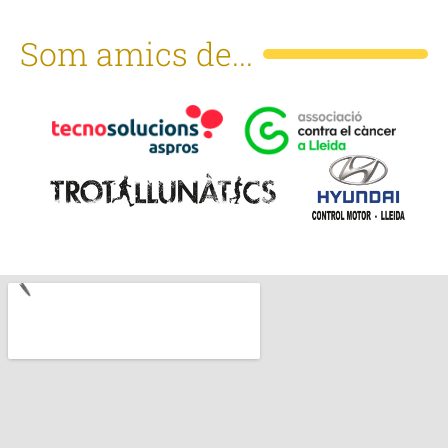
Som amics de...