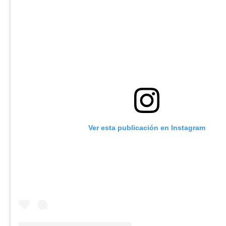
Ver esta publicación en Instagram