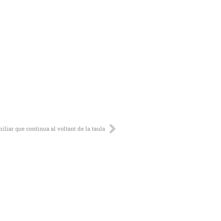
iliar que continua al voltant de la taula