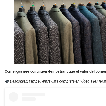
Comerços que continuen demostrant que el valor del comerç l
Descobreix també l’entrevista completa en vídeo a les nost