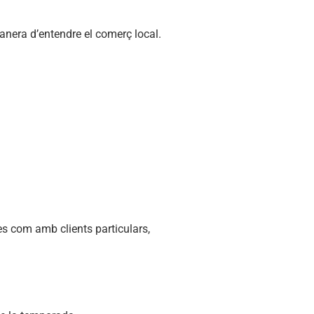
anera d’entendre el comerç local.
es com amb clients particulars,