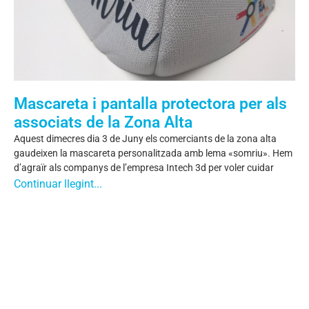
Mascareta i pantalla protectora per als
associats de la Zona Alta
Aquest dimecres dia 3 de Juny els comerciants de la zona alta
gaudeixen la mascareta personalitzada amb lema «somriu». Hem
d’agraïr als companys de l’empresa Intech 3d per voler cuidar
Continuar llegint...