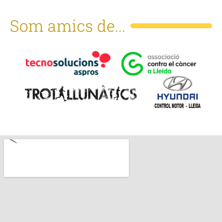
Som amics de...