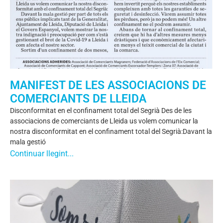
MANIFEST DE LES ASSOCIACIONS DE
COMERCIANTS DE LLEIDA
Disconformitat en el confinament total del Segrià Des de les
associacions de comerciants de Lleida us volem comunicar la
nostra disconformitat en el confinament total del Segrià:Davant la
mala gestió
Continuar llegint...