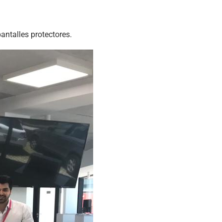
antalles protectores.