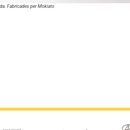
ida. Fabricades per Mokiato