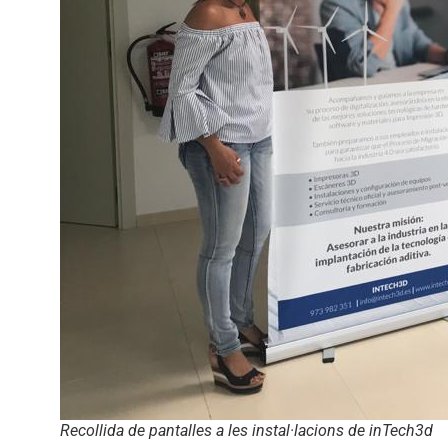
Recollida de pantalles a les instal·lacions de inTech3d