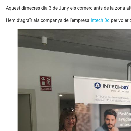
Aquest dimecres dia 3 de Juny els comerciants de la zona a
Hem d’agraïr als companys de l’empresa
Intech 3d
per voler 