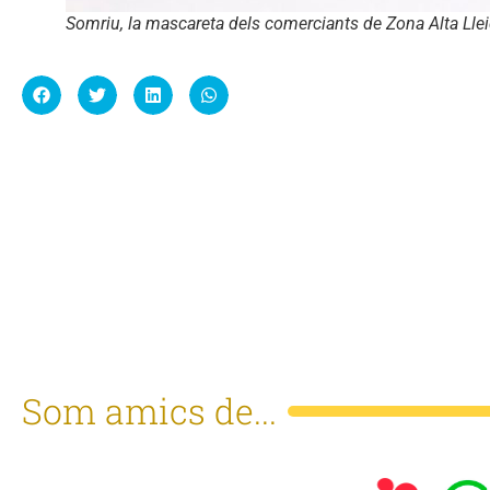
Somriu, la mascareta dels comerciants de Zona Alta Lle
Som amics de...