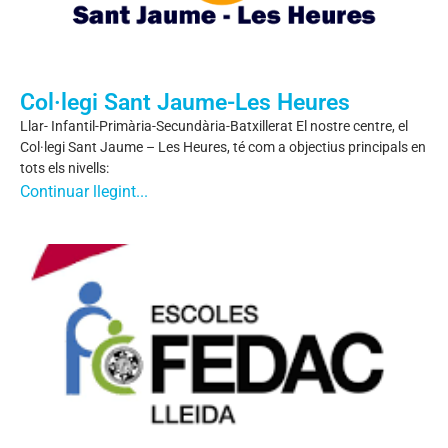
Col·legi Sant Jaume-Les Heures
Llar- Infantil-Primària-Secundària-Batxillerat El nostre centre, el
Col·legi Sant Jaume – Les Heures, té com a objectius principals en
tots els nivells:
Continuar llegint...