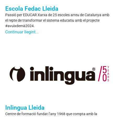
Escola Fedac Lleida
Passió per EDUCAR Xarxa de 25 escoles arreu de Catalunya amb
el repte de transformar el sistema educatiu amb el projecte
#avuixdemà2024.
Continuar llegint...
Inlingua Lleida
Centre de formació fundat l’any 1968 que compta amb la