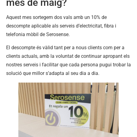
mes de maig?
Aquest mes sortegem dos vals amb un 10% de
descompte aplicable als serveis d’electricitat, fibra i
telefonia mòbil de Serosense.
El descompte és vàlid tant per a nous clients com per a
clients actuals, amb la voluntat de continuar apropant els
nostres serveis i facilitar que cada persona pugui trobar la
solució que millor s’adapta al seu dia a dia.