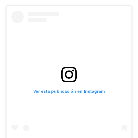
Ver esta publicación en Instagram