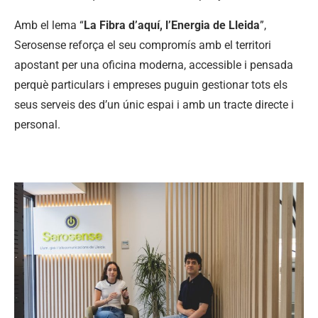
Amb el lema “
La Fibra d’aquí, l’Energia de Lleida
”,
Serosense reforça el seu compromís amb el territori
apostant per una oficina moderna, accessible i pensada
perquè particulars i empreses puguin gestionar tots els
seus serveis des d’un únic espai i amb un tracte directe i
personal.