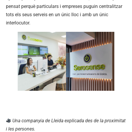
pensat perquè particulars i empreses puguin centralitzar
tots els seus serveis en un únic lloc i amb un únic
interlocutor.
Una companyia de Lleida explicada des de la proximitat
i les persones.