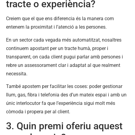
tracte o experiència?
Creiem que el que ens diferencia és la manera com
entenem la proximitat i l’atenció a les persones.
En un sector cada vegada més automatitzat, nosaltres
continuem apostant per un tracte humà, proper i
transparent, on cada client pugui parlar amb persones i
rebre un assessorament clar i adaptat al que realment
necessita.
També apostem per facilitar les coses: poder gestionar
llum, gas, fibra i telefonia des d’un mateix espai i amb un
únic interlocutor fa que l’experiència sigui molt més
còmoda i propera per al client.
3. Quin premi oferiu aquest