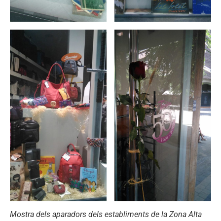
Mostra dels aparadors dels establiments de la Zona Alta