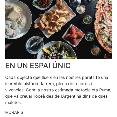
EN UN ESPAI ÚNIC
Cada objecte que llueix en les nostres parets té una
increïble història darrera, plena de records i
vivències. Com la nostra estimada motocicleta Puma,
que va creuar l’oceà des de l’Argentina dins de dues
maletes.
HORARIS