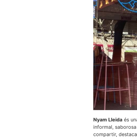
Nyam Lleida
és un
informal, saborosa
compartir, destaca