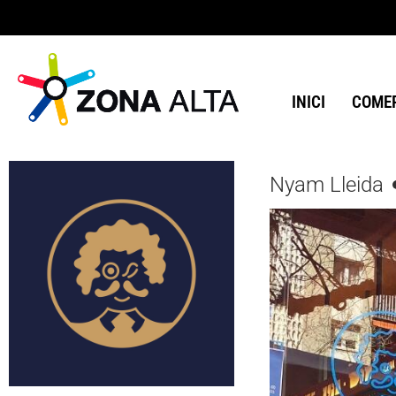
INICI
COMER
Nyam Lleida