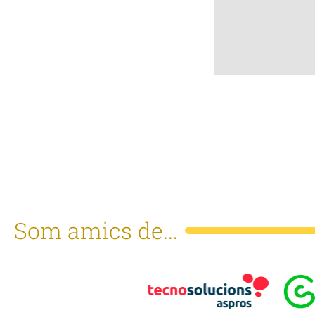
Som amics de...