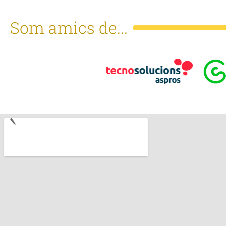
Som amics de...