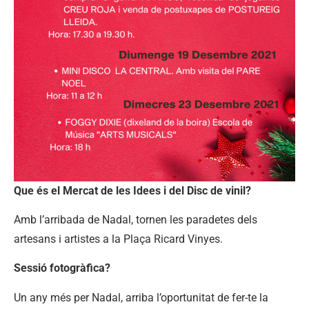
Que és el Mercat de les Idees i del Disc de vinil?
Amb l’arribada de Nadal, tornen les paradetes dels
artesans i artistes a la Plaça Ricard Vinyes.
Sessió fotogràfica?
Un any més per Nadal, arriba l’oportunitat de fer-te la